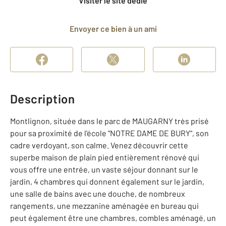
Visiter le site dédié
Envoyer ce bien à un ami
Description
Montlignon, située dans le parc de MAUGARNY très prisé
pour sa proximité de l'école "NOTRE DAME DE BURY", son
cadre verdoyant, son calme. Venez découvrir cette
superbe maison de plain pied entièrement rénové qui
vous offre une entrée, un vaste séjour donnant sur le
jardin, 4 chambres qui donnent également sur le jardin,
une salle de bains avec une douche, de nombreux
rangements, une mezzanine aménagée en bureau qui
peut également être une chambres, combles aménagé, un