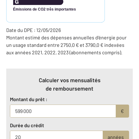
Émissions de CO2 très importantes
Date du DPE : 12/05/2026
Montant estimé des dépenses annuelles d'énergie pour
un usage standard entre 2750,0 € et 3790,0 € indexées
aux années 2021, 2022, 2023 (abonnements compris).
Calculer vos mensualités
de remboursement
Montant du prêt :
€
Durée du crédit
années