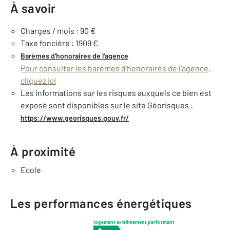
À savoir
Charges / mois : 90 €
Taxe foncière : 1909 €
Barèmes d'honoraires de l'agence
Pour consulter les barèmes d'honoraires de l'agence,
cliquez ici
Les informations sur les risques auxquels ce bien est
exposé sont disponibles sur le site Géorisques :
https://www.georisques.gouv.fr/
À proximité
Ecole
Les performances énergétiques
logement extrêmement performant