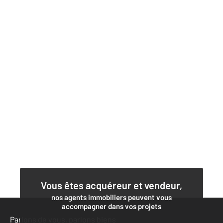
Vous êtes acquéreur et vendeur,
nos agents immobiliers peuvent vous
accompagner dans vos projets
Parlons de vous, parlons biens