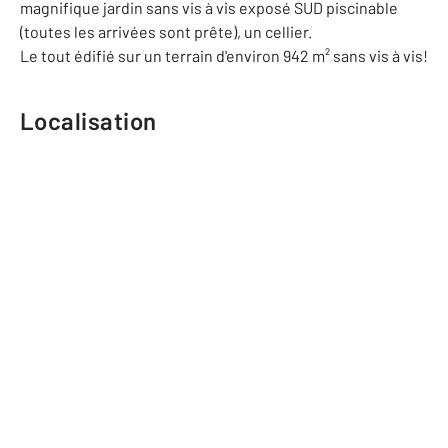
magnifique jardin sans vis à vis exposé SUD piscinable
(toutes les arrivées sont prête), un cellier.
Le tout édifié sur un terrain d'environ 942 m² sans vis à vis!
Localisation