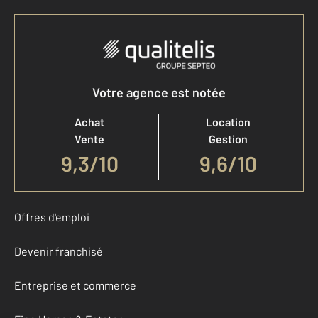
Votre agence est notée
Achat
Location
Vente
Gestion
9,3
/
10
9,6/10
Offres d'emploi
Devenir franchisé
Entreprise et commerce