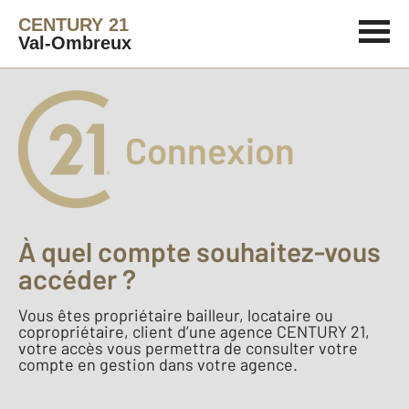
CENTURY 21
Val-Ombreux
Connexion
À quel compte souhaitez-vous
accéder ?
Vous êtes propriétaire bailleur, locataire ou
copropriétaire, client d’une agence CENTURY 21,
votre accès vous permettra de consulter votre
compte en gestion dans votre agence.