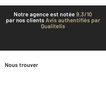
Notre agence est notée
9,3/10
par nos clients
Avis authentifiés par
Qualitelis
Voir tous les avis clients
Nous trouver