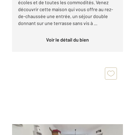
écoles et de toutes les commodités. Venez
découvrir cette maison qui vous offre au rez-
de-chaussée une entrée, un séjour double
donnant sur une terrasse sans vis à ...
Voir le détail du bien
SOISY SOUS MONTMORENCY 95