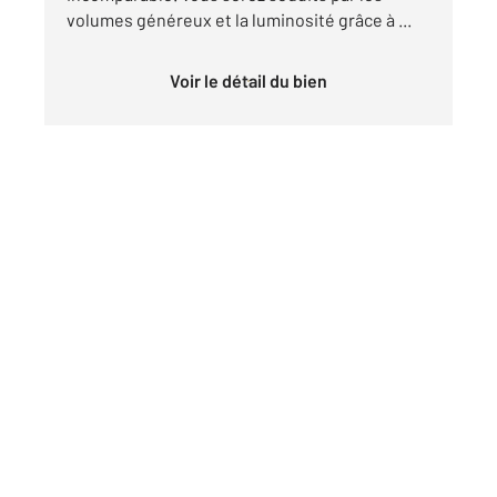
volumes généreux et la luminosité grâce à ...
Voir le détail du bien