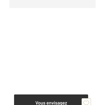
Vous envisagez