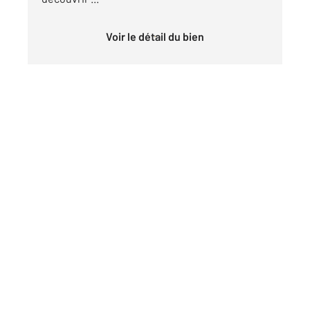
Voir le détail du bien