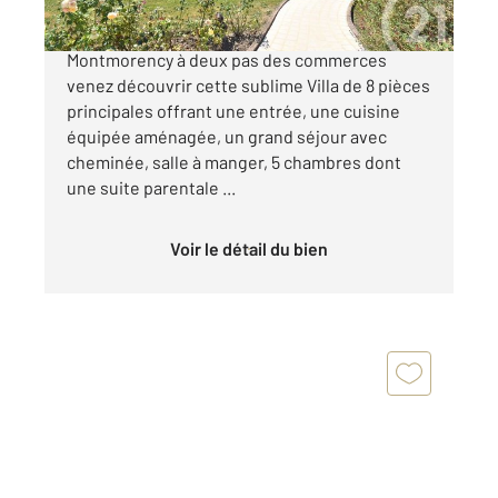
SOISY SOUS MONTMORENCY, limite
Montmorency à deux pas des commerces
venez découvrir cette sublime Villa de 8 pièces
principales offrant une entrée, une cuisine
équipée aménagée, un grand séjour avec
cheminée, salle à manger, 5 chambres dont
une suite parentale ...
Voir le détail du bien