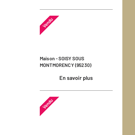
Vendu
Maison - SOISY SOUS
MONTMORENCY (95230)
En savoir plus
Vendu