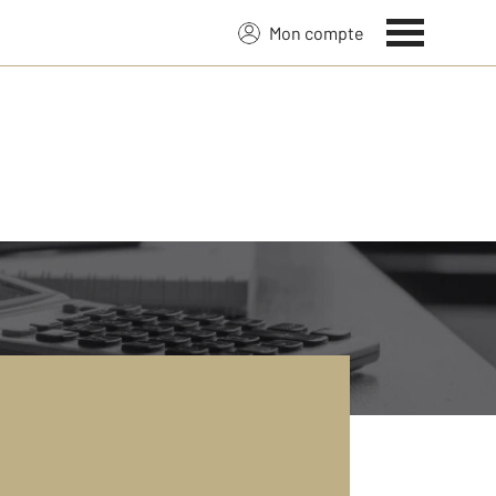
Mon compte