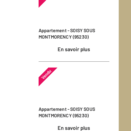
Appartement - SOISY SOUS
MONTMORENCY (95230)
En savoir plus
Vendu
Appartement - SOISY SOUS
MONTMORENCY (95230)
En savoir plus