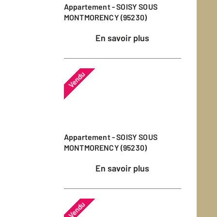
Appartement - SOISY SOUS
MONTMORENCY (95230)
En savoir plus
Vendu
Appartement - SOISY SOUS
MONTMORENCY (95230)
En savoir plus
Vendu