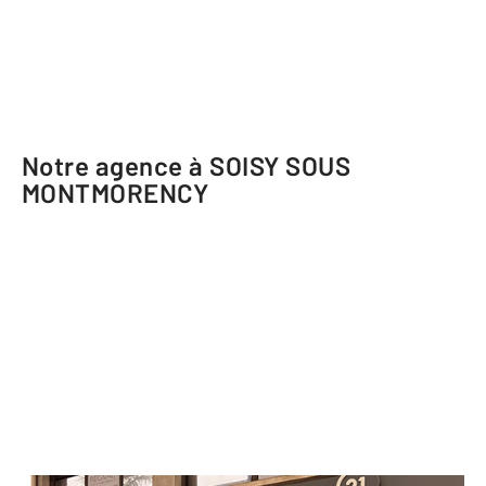
Notre agence à SOISY SOUS
MONTMORENCY