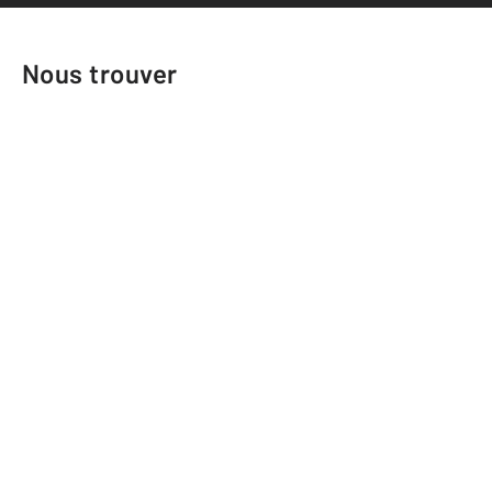
Nous trouver