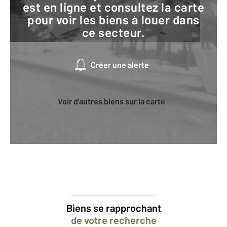
est en ligne et consultez la carte
pour voir les biens à louer dans
ce secteur.
Créer une alerte
Voir d'autres biens sur la carte
Biens se rapprochant
de votre recherche