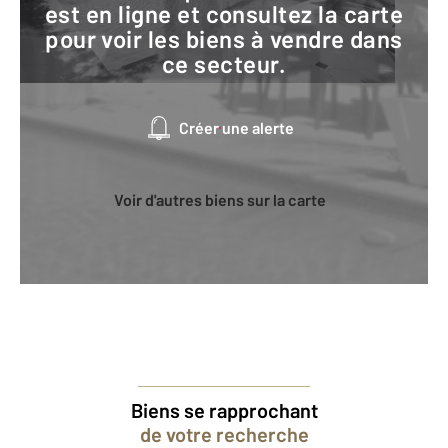
est en ligne et consultez la carte
pour voir les biens à vendre dans
ce secteur.
Créer une alerte
Voir d'autres biens sur la carte
Biens se rapprochant
de votre recherche