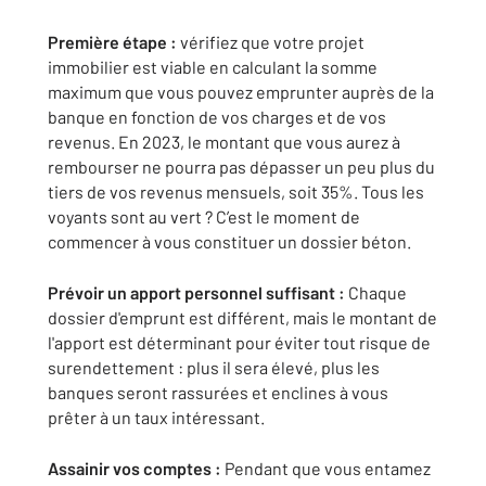
Première étape :
vérifiez que votre projet
immobilier est viable en calculant la somme
maximum que vous pouvez emprunter auprès de la
banque en fonction de vos charges et de vos
revenus. En 2023, le montant que vous aurez à
rembourser ne pourra pas dépasser un peu plus du
tiers de vos revenus mensuels, soit 35%. Tous les
voyants sont au vert ? C’est le moment de
commencer à vous constituer un dossier béton.
Prévoir un apport personnel suffisant :
Chaque
dossier d'emprunt est différent, mais le montant de
l'apport est déterminant pour éviter tout risque de
surendettement : plus il sera élevé, plus les
banques seront rassurées et enclines à vous
prêter à un taux intéressant.
Assainir vos comptes :
Pendant que vous entamez