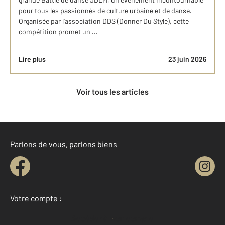
pour tous les passionnés de culture urbaine et de danse.
Organisée par l’association DDS (Donner Du Style), cette
compétition promet un ...
Lire plus
23 juin 2026
Voir tous les articles
Parlons de vous, parlons biens
Votre compte :
Accéder à mon compte