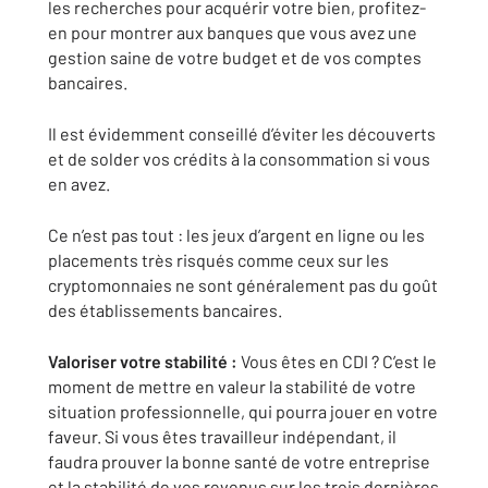
les recherches pour acquérir votre bien, profitez-
en pour montrer aux banques que vous avez une
gestion saine de votre budget et de vos comptes
bancaires.
Il est évidemment conseillé d’éviter les découverts
et de solder vos crédits à la consommation si vous
en avez.
Ce n’est pas tout : les jeux d’argent en ligne ou les
placements très risqués comme ceux sur les
cryptomonnaies ne sont généralement pas du goût
des établissements bancaires.
Valoriser votre stabilité :
Vous êtes en CDI ? C’est le
moment de mettre en valeur la stabilité de votre
situation professionnelle, qui pourra jouer en votre
faveur. Si vous êtes travailleur indépendant, il
faudra prouver la bonne santé de votre entreprise
et la stabilité de vos revenus sur les trois dernières