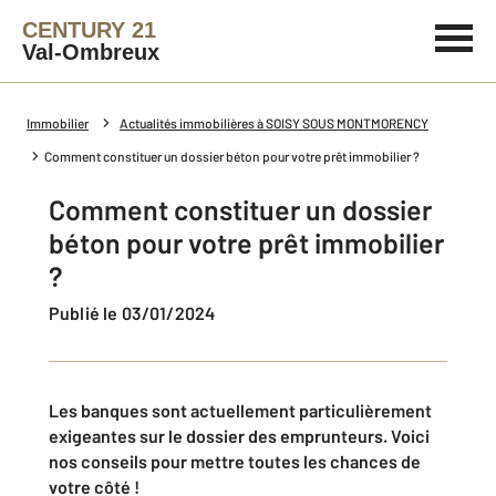
CENTURY 21
Val-Ombreux
Immobilier
Actualités immobilières à SOISY SOUS MONTMORENCY
Comment constituer un dossier béton pour votre prêt immobilier ?
Comment constituer un dossier
béton pour votre prêt immobilier
?
Publié le 03/01/2024
Les banques sont actuellement particulièrement
exigeantes sur le dossier des emprunteurs. Voici
nos conseils pour mettre toutes les chances de
votre côté !