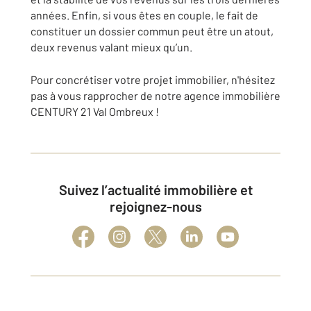
années. Enfin, si vous êtes en couple, le fait de
constituer un dossier commun peut être un atout,
deux revenus valant mieux qu’un.
Pour concrétiser votre projet immobilier, n'hésitez
pas à vous rapprocher de notre agence immobilière
CENTURY 21 Val Ombreux !
Suivez l’actualité immobilière et
rejoignez-nous