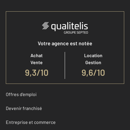
Votre agence est notée
Achat
Location
Vente
Gestion
9,3
/
10
9,6/10
Offres d'emploi
Devenir franchisé
Entreprise et commerce